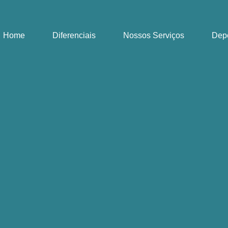
Home
Diferenciais
Nossos Serviços
Dep